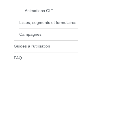
Animations GIF
Listes, segments et formulaires
Campagnes
Guides à l'utilisation
FAQ