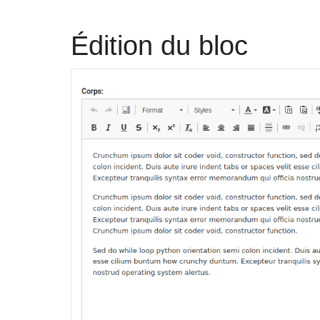
Édition du bloc