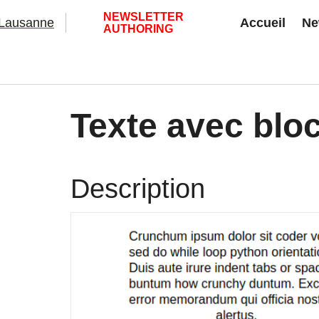
NEWSLETTER
Accueil
Ne
AUTHORING
Texte avec blo
Description