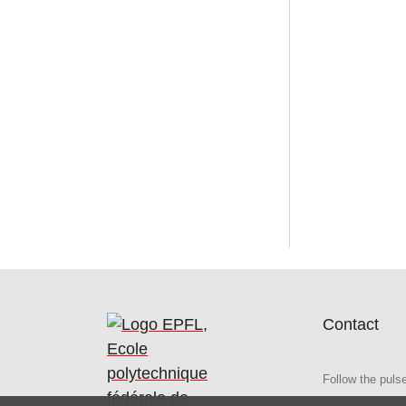
Contact
Follow the puls