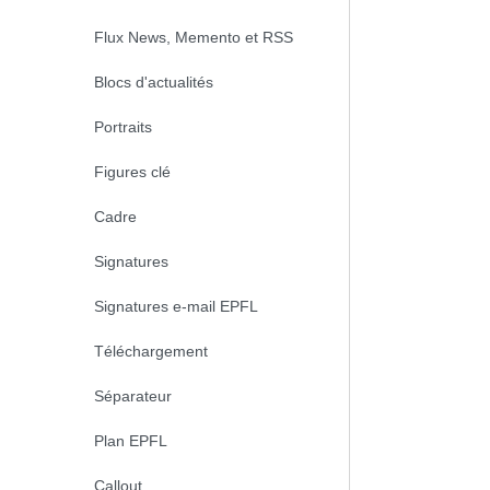
Flux News, Memento et RSS
Blocs d'actualités
Portraits
Figures clé
Cadre
Signatures
Signatures e-mail EPFL
Téléchargement
Séparateur
Plan EPFL
Callout