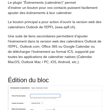
Le plugin "Événements (calendrier)" permet
d'insérer un bouton pour vos contacts puissent facilement
ajouter des évènements à leur calendrier.
Le bouton principal a pour action d'ouvrir la version web des
calendriers Outlook de l'EPFL (ewa.epfl.ch).
Une suite de liens secondaires permettent d'ajouter
l'évènement dans la version web des calendriers Outlook de
l'EPFL, Outlook.com, Office 365 ou Google Calendar ou
de télécharger l'événement au format ICS, supporté par
toutes les applications de calendrier natives (Calendar
MacOS, Outlook Mac / PC, iOS, Android, etc.).
Édition du bloc