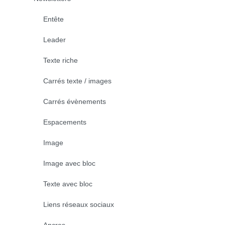
Entête
Leader
Texte riche
Carrés texte / images
Carrés évènements
Espacements
Image
Image avec bloc
Texte avec bloc
Liens réseaux sociaux