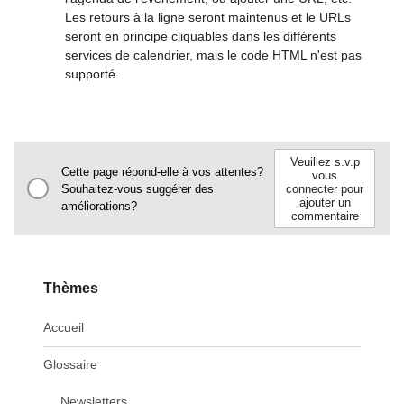
Les retours à la ligne seront maintenus et le URLs
seront en principe cliquables dans les différents
services de calendrier, mais le code HTML n'est pas
supporté.
Veuillez s.v.p
Cette page répond-elle à vos attentes?
vous
Souhaitez-vous suggérer des
connecter pour
ajouter un
améliorations?
commentaire
Thèmes
Accueil
Glossaire
Newsletters