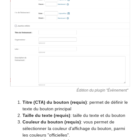
Édition du plugin "Évènement"
Titre (CTA) du bouton (requis)
: permet de définir le
texte du bouton principal
Taille du texte (requis)
: taille du texte et du bouton
Couleur du bouton (requis)
: vous permet de
sélectionner la couleur d'affichage du bouton, parmi
les couleurs "officielles".