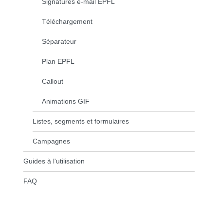
Signatures e-mail EPFL
Téléchargement
Séparateur
Plan EPFL
Callout
Animations GIF
Listes, segments et formulaires
Campagnes
Guides à l'utilisation
FAQ