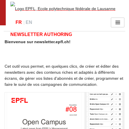
Go to main site
FR
EN
Menu
NEWSLETTER AUTHORING
Bienvenue sur newsletter.epfl.ch!
Cet outil vous permet, en quelques clics, de créer et éditer des
newsletters avec des contenus riches et adaptés à différents
écrans, de gérer vos listes d'abonnés et de créer, programmer et
faire le suivi de vos campagnes de communication.