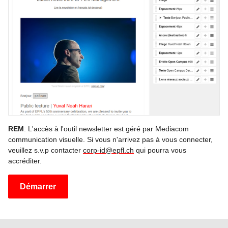
REM
: L'accès à l'outil newsletter est géré par Mediacom
communication visuelle. Si vous n'arrivez pas à vous connecter,
veuillez s.v.p contacter
corp-id@epfl.ch
qui pourra vous
accréditer.
Démarrer