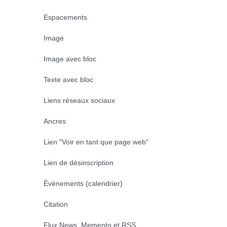
Espacements
Image
Image avec bloc
Texte avec bloc
Liens réseaux sociaux
Ancres
Lien "Voir en tant que page web"
Lien de désinscription
Évènements (calendrier)
Citation
Flux News, Memento et RSS