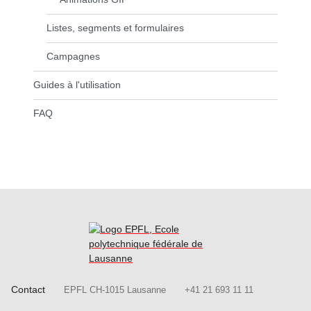
Listes, segments et formulaires
Campagnes
Guides à l'utilisation
FAQ
Contact
EPFL CH-1015 Lausanne
+41 21 693 11 11