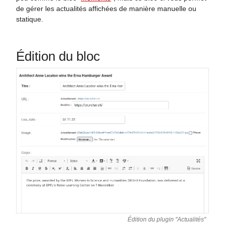
de gérer les actualités affichées de manière manuelle ou
statique.
Édition du bloc
Édition du plugin "Actualités"