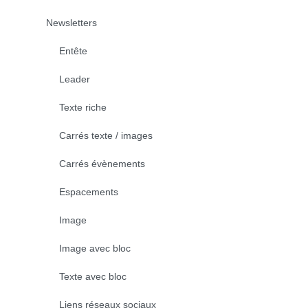
Newsletters
Entête
Leader
Texte riche
Carrés texte / images
Carrés évènements
Espacements
Image
Image avec bloc
Texte avec bloc
Liens réseaux sociaux