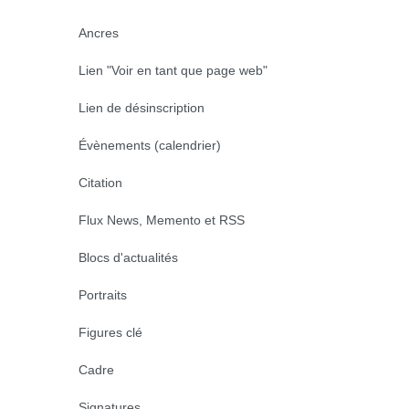
Ancres
Lien "Voir en tant que page web"
Lien de désinscription
Évènements (calendrier)
Citation
Flux News, Memento et RSS
Blocs d'actualités
Portraits
Figures clé
Cadre
Signatures