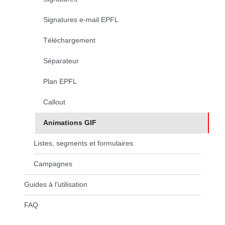
Signatures e-mail EPFL
Téléchargement
Séparateur
Plan EPFL
Callout
Animations GIF
(page courante)
Listes, segments et formulaires
Campagnes
Guides à l'utilisation
FAQ