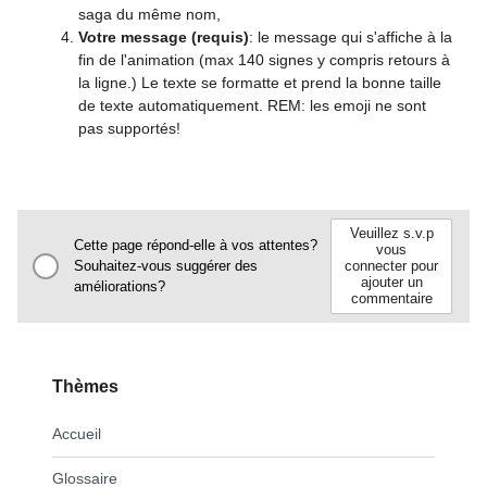
saga du même nom,
Votre message (requis)
: le message qui s'affiche à la
fin de l'animation (max 140 signes y compris retours à
la ligne.) Le texte se formatte et prend la bonne taille
de texte automatiquement. REM: les emoji ne sont
pas supportés!
Veuillez s.v.p
Cette page répond-elle à vos attentes?
vous
Souhaitez-vous suggérer des
connecter pour
ajouter un
améliorations?
commentaire
Thèmes
Accueil
Glossaire