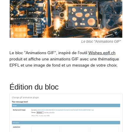
Le bloc "Animations GIF"
Le bloc "Animations GIF", inspiré de l'outil
Wishes.epfl.ch
produit et affiche une animations GIF avec une thématique
EPFL et une image de fond et un message de votre choix.
Édition du bloc