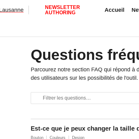
NEWSLETTER
Accueil
Ne
AUTHORING
Questions fréq
Parcourez notre section FAQ qui répond à
des utilisateurs sur les possibilités de l'outil.
Est-ce que je peux changer la taille
Bouton
Couleurs
Design