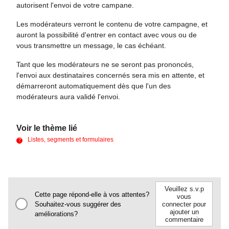
autorisent l'envoi de votre campane.
Les modérateurs verront le contenu de votre campagne, et
auront la possibilité d'entrer en contact avec vous ou de
vous transmettre un message, le cas échéant.
Tant que les modérateurs ne se seront pas prononcés,
l'envoi aux destinataires concernés sera mis en attente, et
démarreront automatiquement dès que l'un des
modérateurs aura validé l'envoi.
Voir le thème lié
Listes, segments et formulaires
Veuillez s.v.p
Cette page répond-elle à vos attentes?
vous
Souhaitez-vous suggérer des
connecter pour
ajouter un
améliorations?
commentaire