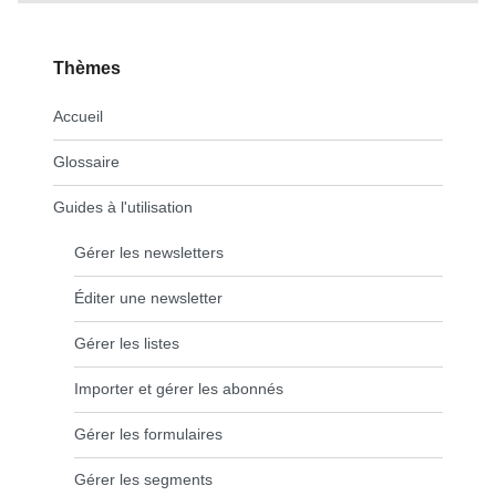
Thèmes
Accueil
Glossaire
Guides à l'utilisation
Gérer les newsletters
Éditer une newsletter
Gérer les listes
Importer et gérer les abonnés
Gérer les formulaires
Gérer les segments