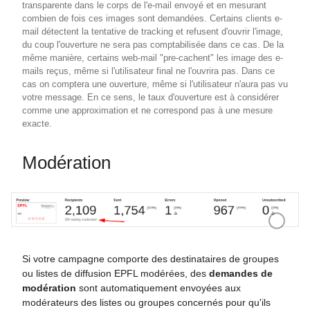
transparente dans le corps de l'e-mail envoyé et en mesurant
combien de fois ces images sont demandées. Certains clients e-
mail détectent la tentative de tracking et refusent d'ouvrir l'image,
du coup l'ouverture ne sera pas comptabilisée dans ce cas. De la
même manière, certains web-mail "pre-cachent" les image des e-
mails reçus, même si l'utilisateur final ne l'ouvrira pas. Dans ce
cas on comptera une ouverture, même si l'utilisateur n'aura pas vu
votre message. En ce sens, le taux d'ouverture est à considérer
comme une approximation et ne correspond pas à une mesure
exacte.
Modération
Envois en 
Si votre campagne comporte des destinataires de groupes
ou listes de diffusion EPFL modérées, des
demandes de
modération
sont automatiquement envoyées aux
modérateurs des listes ou groupes concernés pour qu'ils