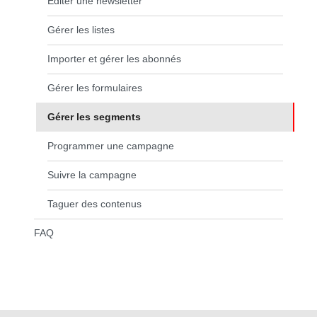
Éditer une newsletter
Gérer les listes
Importer et gérer les abonnés
Gérer les formulaires
Gérer les segments
(page courante)
Programmer une campagne
Suivre la campagne
Taguer des contenus
FAQ