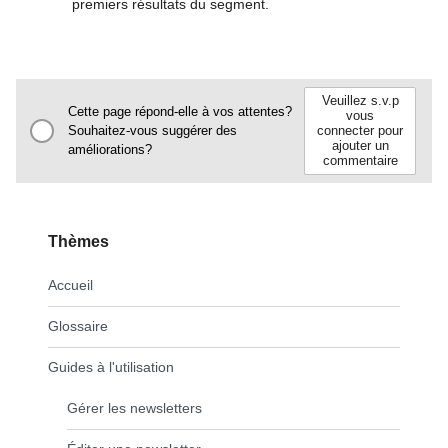
premiers résultats du segment.
Veuillez s.v.p
Cette page répond-elle à vos attentes?
vous
Souhaitez-vous suggérer des
connecter pour
ajouter un
améliorations?
commentaire
Thèmes
Accueil
Glossaire
Guides à l'utilisation
Gérer les newsletters