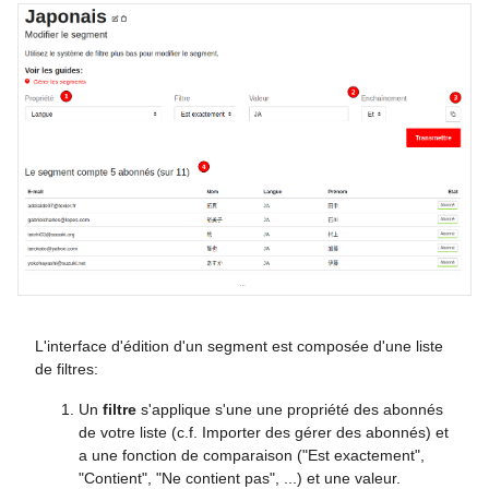
L'interface d'édition d'un segment est composée d'une liste
de filtres:
Un
filtre
s'applique s'une une propriété des abonnés
de votre liste (c.f. Importer des gérer des abonnés) et
a une fonction de comparaison ("Est exactement",
"Contient", "Ne contient pas", ...) et une valeur.