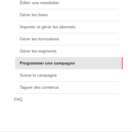
Éditer une newsletter
Gérer les listes
Importer et gérer les abonnés
Gérer les formulaires
Gérer les segments
Programmer une campagne
(page courante)
Suivre la campagne
Taguer des contenus
FAQ