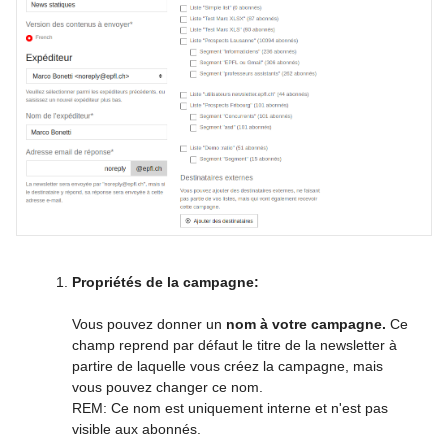
Propriétés de la campagne:
Vous pouvez donner un
nom à votre campagne.
Ce
champ reprend par défaut le titre de la newsletter à
partire de laquelle vous créez la campagne, mais
vous pouvez changer ce nom.
REM: Ce nom est uniquement interne et n'est pas
visible aux abonnés.