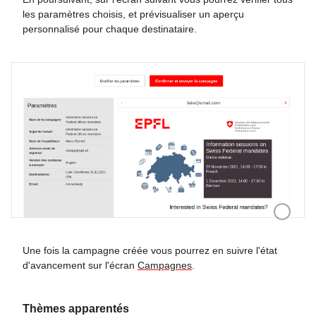
les paramètres choisis, et prévisualiser un aperçu
personnalisé pour chaque destinataire.
Prévisualis
Une fois la campagne créée vous pourrez en suivre l'état
d'avancement sur l'écran
Campagnes
.
Thèmes apparentés