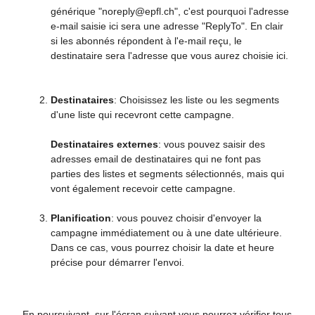
générique "noreply@epfl.ch", c'est pourquoi l'adresse
e-mail saisie ici sera une adresse "ReplyTo". En clair
si les abonnés répondent à l'e-mail reçu, le
destinataire sera l'adresse que vous aurez choisie ici.
Destinataires
: Choisissez les liste ou les segments
d'une liste qui recevront cette campagne.
Destinataires externes
: vous pouvez saisir des
adresses email de destinataires qui ne font pas
parties des listes et segments sélectionnés, mais qui
vont également recevoir cette campagne.
Planification
: vous pouvez choisir d'envoyer la
campagne immédiatement ou à une date ultérieure.
Dans ce cas, vous pourrez choisir la date et heure
précise pour démarrer l'envoi.
En poursuivant, sur l'écran suivant vous pourrez vérifier tous