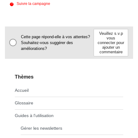
Suivre la campagne
Veuillez s.v.p
Cette page répond-elle à vos attentes?
vous
Souhaitez-vous suggérer des
connecter pour
ajouter un
améliorations?
commentaire
Thèmes
Accueil
Glossaire
Guides à l'utilisation
Gérer les newsletters