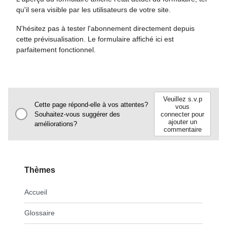
qu'il sera visible par les utilisateurs de votre site.
N'hésitez pas à tester l'abonnement directement depuis
cette prévisualisation. Le formulaire affiché ici est
parfaitement fonctionnel.
Veuillez s.v.p
Cette page répond-elle à vos attentes?
vous
Souhaitez-vous suggérer des
connecter pour
ajouter un
améliorations?
commentaire
Thèmes
Accueil
Glossaire