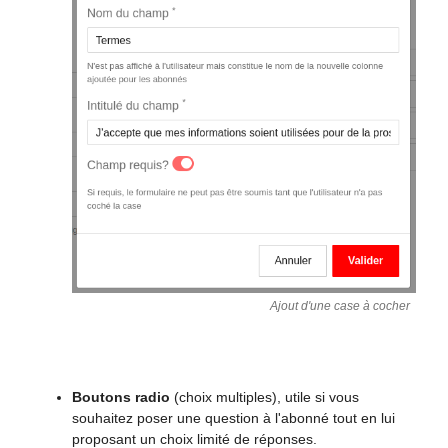
Ajout d'une case à cocher
Boutons radio
(choix multiples), utile si vous
souhaitez poser une question à l'abonné tout en lui
proposant un choix limité de réponses.