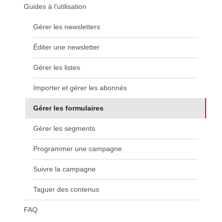
Guides à l'utilisation
Gérer les newsletters
Éditer une newsletter
Gérer les listes
Importer et gérer les abonnés
Gérer les formulaires
(page courante)
Gérer les segments
Programmer une campagne
Suivre la campagne
Taguer des contenus
FAQ