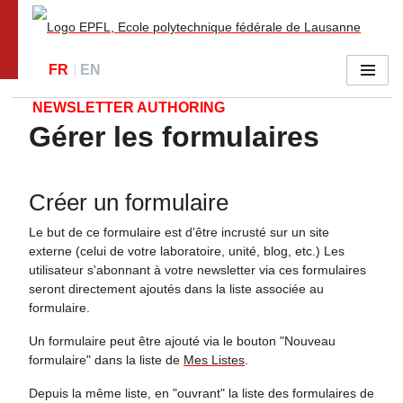
Go to main site
FR
EN
Menu
NEWSLETTER AUTHORING
Gérer les formulaires
Créer un formulaire
Le but de ce formulaire est d'être incrusté sur un site
externe (celui de votre laboratoire, unité, blog, etc.) Les
utilisateur s'abonnant à votre newsletter via ces formulaires
seront directement ajoutés dans la liste associée au
formulaire.
Un formulaire peut être ajouté via le bouton "Nouveau
formulaire" dans la liste de
Mes Listes
.
Depuis la même liste, en "ouvrant" la liste des formulaires de