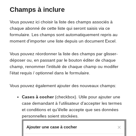
Champs à inclure
Vous pouvez ici choisir la liste des champs associés à
chaque abonné de cette liste qui seront saisis via ce
formulaire. Les champs sont automatiquement repris au
moment d'importer une liste depuis un document Excel.
Vous pouvez réordonner la liste des champs par glisser-
déposer ou, en passant par le bouton éditer de chaque
champ, renommer l'intitulé de chaque champ ou modifer
l'état requis / optionnel dans le formulaire.
Vous pouvez également ajouter des nouveaux champs:
Cases à cocher
(checkbox). Utile pour ajouter une
case demandant à l'utilisateur d'accepter les termes
et conditions et qu'il/elle accepte que ses données
personnelles soient stockées.