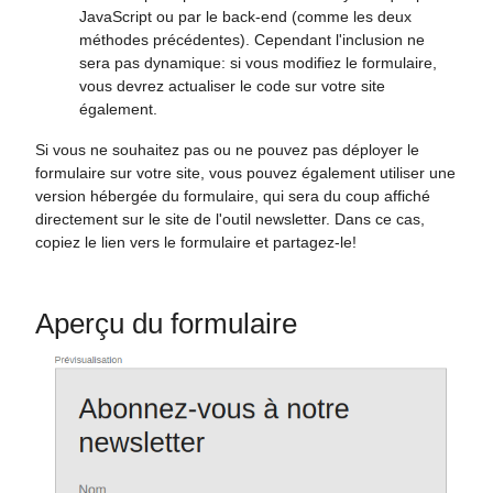
JavaScript ou par le back-end (comme les deux
méthodes précédentes). Cependant l'inclusion ne
sera pas dynamique: si vous modifiez le formulaire,
vous devrez actualiser le code sur votre site
également.
Si vous ne souhaitez pas ou ne pouvez pas déployer le
formulaire sur votre site, vous pouvez également utiliser une
version hébergée du formulaire, qui sera du coup affiché
directement sur le site de l'outil newsletter. Dans ce cas,
copiez le lien vers le formulaire et partagez-le!
Aperçu du formulaire