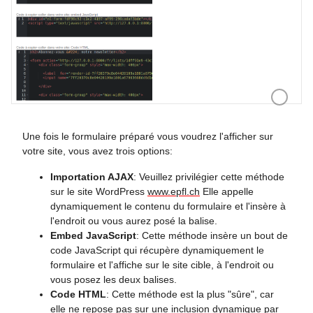
Options de
Une fois le formulaire préparé vous voudrez l'afficher sur
votre site, vous avez trois options:
Importation AJAX
: Veuillez privilégier cette méthode
sur le site WordPress
www.epfl.ch
Elle appelle
dynamiquement le contenu du formulaire et l'insère à
l'endroit ou vous aurez posé la balise.
Embed JavaScript
: Cette méthode insère un bout de
code JavaScript qui récupère dynamiquement le
formulaire et l'affiche sur le site cible, à l'endroit ou
vous posez les deux balises.
Code HTML
: Cette méthode est la plus "sûre", car
elle ne repose pas sur une inclusion dynamique par