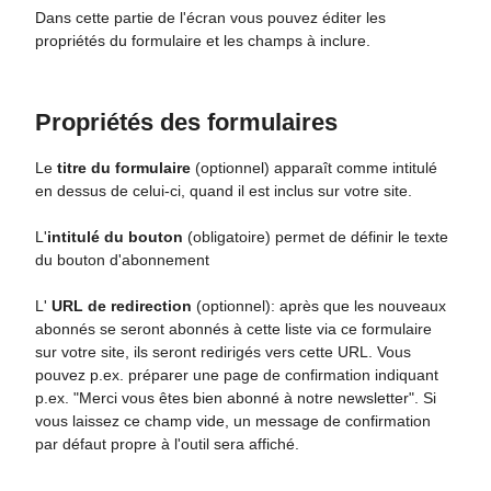
Dans cette partie de l'écran vous pouvez éditer les
propriétés du formulaire et les champs à inclure.
Propriétés des formulaires
Le
titre du formulaire
(optionnel) apparaît comme intitulé
en dessus de celui-ci, quand il est inclus sur votre site.
L'
intitulé du bouton
(obligatoire) permet de définir le texte
du bouton d'abonnement
L'
URL de redirection
(optionnel): après que les nouveaux
abonnés se seront abonnés à cette liste via ce formulaire
sur votre site, ils seront redirigés vers cette URL. Vous
pouvez p.ex. préparer une page de confirmation indiquant
p.ex. "Merci vous êtes bien abonné à notre newsletter". Si
vous laissez ce champ vide, un message de confirmation
par défaut propre à l'outil sera affiché.