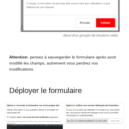
Ajout d'un groupe de boutons radio
Attention
: pensez à sauvegarder le formulaire après avoir
modifié les champs, autrement vous perdrez vos
modifications.
Déployer le formulaire