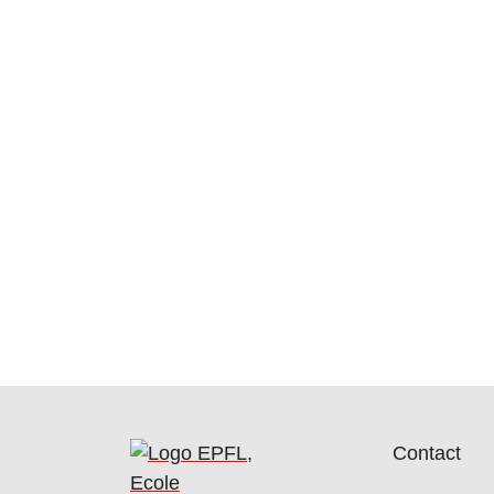
Contact