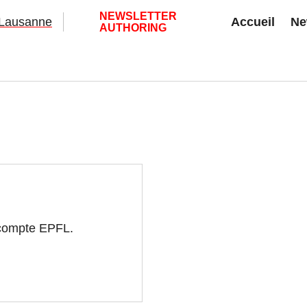
NEWSLETTER
Accueil
Ne
AUTHORING
e compte EPFL.