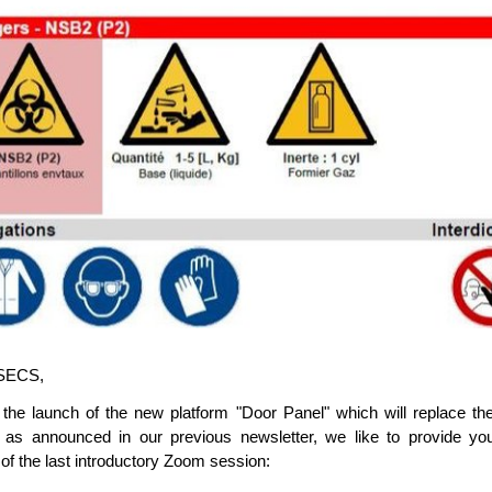
SECS,
 the launch of the new platform "Door Panel" which will replace th
as announced in our previous newsletter, we like to provide you
 of the last introductory Zoom session: