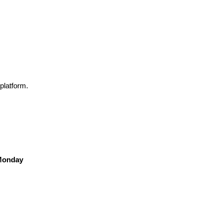
platform.
Monday