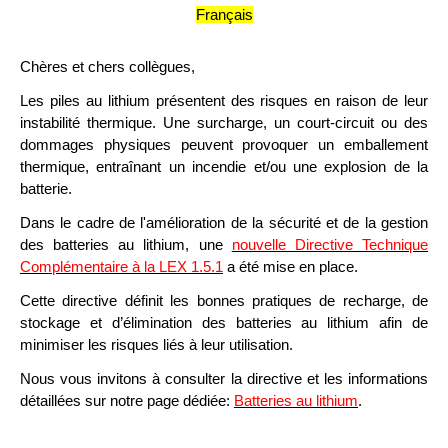
Français
Chères et chers collègues,
Les piles au lithium présentent des risques en raison de leur
instabilité thermique. Une surcharge, un court-circuit ou des
dommages physiques peuvent provoquer un emballement
thermique, entraînant un incendie et/ou une explosion de la
batterie.
Dans le cadre de l'amélioration de la sécurité et de la gestion
des batteries au lithium, une
nouvelle Directive Technique
Complémentaire à la LEX 1.5.1
a été mise en place.
Cette directive définit les bonnes pratiques de recharge, de
stockage et d’élimination des batteries au lithium afin de
minimiser les risques liés à leur utilisation.
Nous vous invitons à consulter la directive et les informations
détaillées sur notre page dédiée:
Batteries au lithium
.