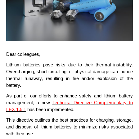
Dear colleagues,
Lithium batteries pose risks due to their thermal instability.
Overcharging, short-circuiting, or physical damage can induce
thermal runaway, resulting in fire and/or explosion of the
battery.
As part of our efforts to enhance safety and lithium battery
management, a new
Technical Directive Complementary to
LEX 1.5.1
has been implemented.
This directive outlines the best practices for charging, storage,
and disposal of lithium batteries to minimize risks associated
with their use.