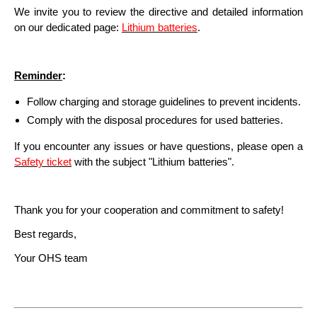
We invite you to review the directive and detailed information
on our dedicated page:
Lithium batteries
.
Reminder
:
Follow charging and storage guidelines to prevent incidents.
Comply with the disposal procedures for used batteries.
If you encounter any issues or have questions, please open a
Safety ticket
with the subject "Lithium batteries".
Thank you for your cooperation and commitment to safety!
​Best regards,
Your OHS team