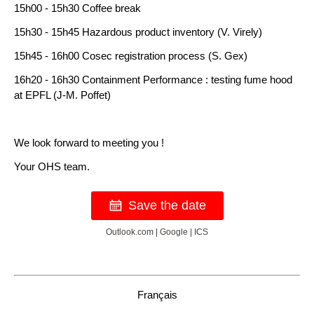
15h00 - 15h30 Coffee break
15h30 - 15h45 Hazardous product inventory (V. Virely)
15h45 - 16h00 Cosec registration process (S. Gex)
16h20 - 16h30 Containment Performance : testing fume hood
at EPFL (J-M. Poffet)
We look forward to meeting you !
Your OHS team.
Save the date
Outlook.com
|
Google
|
ICS
Français