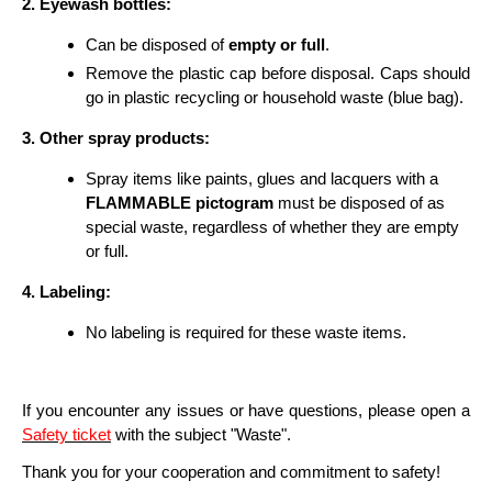
2. Eyewash bottles:
Can be disposed of
empty or full
.
Remove the plastic cap before disposal. Caps should
go in plastic recycling or household waste (blue bag).
3. Other spray products:
Spray items like paints, glues and lacquers with a
FLAMMABLE pictogram
must be disposed of as
special waste, regardless of whether they are empty
or full.
4. Labeling:
No labeling is required for these waste items.
If you encounter any issues or have questions, please open a
Safety ticket
with the subject "Waste".
Thank you for your cooperation and commitment to safety!