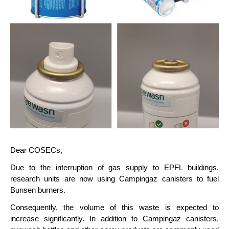
Dear COSECs,
Due to the interruption of gas supply to EPFL buildings,
research units are now using Campingaz canisters to fuel
Bunsen burners.
Consequently, the volume of this waste is expected to
increase significantly. In addition to Campingaz canisters,