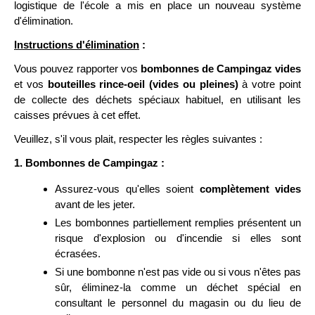
logistique de l'école a mis en place un nouveau système
d'élimination.
Instructions d'élimination
:
Vous pouvez rapporter vos
bombonnes de Campingaz vides
et vos
bouteilles rince-oeil (vides ou pleines)
à votre point
de collecte des déchets spéciaux habituel, en utilisant les
caisses prévues à cet effet.
Veuillez, s'il vous plait, respecter les règles suivantes :
1. Bombonnes de Campingaz :
Assurez-vous qu'elles soient
complètement vides
avant de les jeter.
Les bombonnes partiellement remplies présentent un
risque d'explosion ou d'incendie si elles sont
écrasées.
Si une bombonne n'est pas vide ou si vous n'êtes pas
sûr, éliminez-la comme un déchet spécial en
consultant le personnel du magasin ou du lieu de