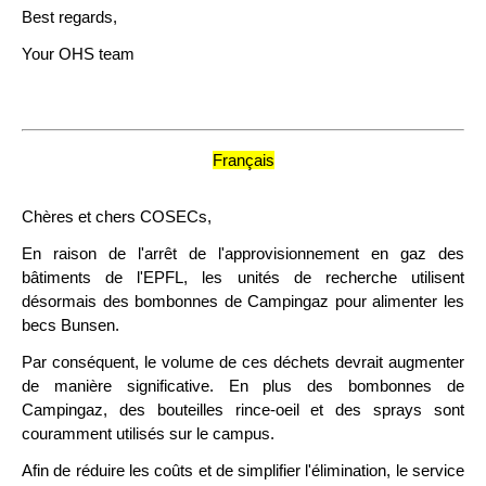
​Best regards,
Your OHS team
Français
Chères et chers COSECs,
En raison de l'arrêt de l'approvisionnement en gaz des
bâtiments de l'EPFL, les unités de recherche utilisent
désormais des bombonnes de Campingaz pour alimenter les
becs Bunsen.
Par conséquent, le volume de ces déchets devrait augmenter
de manière significative. En plus des bombonnes de
Campingaz, des bouteilles rince-oeil et des sprays sont
couramment utilisés sur le campus.
Afin de réduire les coûts et de simplifier l'élimination, le service