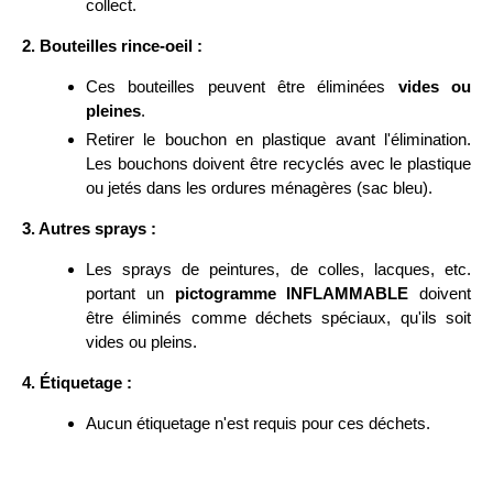
collect.
2. Bouteilles rince-oeil :
Ces bouteilles peuvent être éliminées
vides ou
pleines
.
Retirer le bouchon en plastique avant l'élimination.
Les bouchons doivent être recyclés avec le plastique
ou jetés dans les ordures ménagères (sac bleu).
3. Autres sprays :
Les sprays de peintures, de colles, lacques, etc.
portant un
pictogramme INFLAMMABLE
doivent
être éliminés comme déchets spéciaux, qu'ils soit
vides ou pleins.
4. Étiquetage :
Aucun étiquetage n'est requis pour ces déchets.