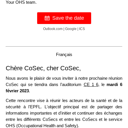
Your OHS team.
Save the date
Outlook.com
|
Google
|
ICS
Français
Chère CoSec, cher CoSec,
Nous avons le plaisir de vous inviter à notre prochaine réunion
CoSec qui se tiendra dans l'auditorium
CE 1 6
, le
mardi 6
février 2023
.
Cette rencontre vise à réunir les acteurs de la santé et de la
sécurité à l'EPFL. L'objectif principal est de partager des
informations importantes et d'initier et continuer des échanges
entre les différents CoSecs et entre les CoSecs et le service
OHS (Occupational Health and Safety).