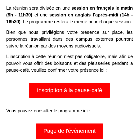
La réunion sera divisée en une
session en français le matin
(9h - 11h30)
et une
session en anglais l'après-midi (14h -
16h30)
. Le programme restera le même pour chaque session.
Bien que nous privilégions votre présence sur place, les
personnes travaillant dans des campus externes pourront
suivre la réunion par des moyens audiovisuels.
L'inscription à cette réunion n'est pas obligatoire, mais afin de
pouvoir vous offrir des boissons et des pâtisseries pendant la
pause-café, veuillez confirmer votre présence ici :
Inscription à la pause-café
Vous pouvez consulter le programme ici :
Page de l'événement