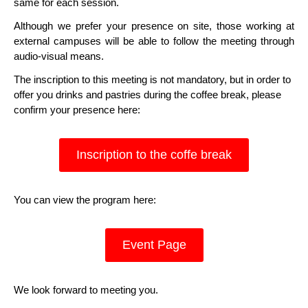
same for each session.
Although we prefer your presence on site, those working at
external campuses will be able to follow the meeting through
audio-visual means.
The inscription to this meeting is not mandatory, but in order to
offer you drinks and pastries during the coffee break, please
confirm your presence here:
Inscription to the coffe break
You can view the program here:
Event Page
We look forward to meeting you.