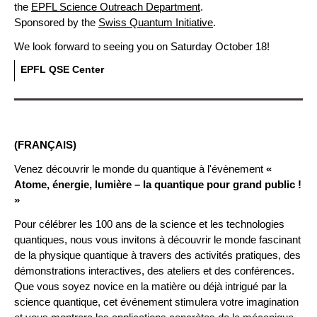
the
EPFL Science Outreach Department
.
Sponsored by the
Swiss Quantum Initiative
.
We look forward to seeing you on Saturday October 18!
EPFL QSE Center
(FRANÇAIS)
Venez découvrir le monde du quantique à l'évènement
«
Atome, énergie, lumière – la quantique pour grand public !
»
Pour célébrer les 100 ans de la science et les technologies
quantiques, nous vous invitons à découvrir le monde fascinant
de la physique quantique à travers des activités pratiques, des
démonstrations interactives, des ateliers et des conférences.
Que vous soyez novice en la matière ou déjà intrigué par la
science quantique, cet événement stimulera votre imagination