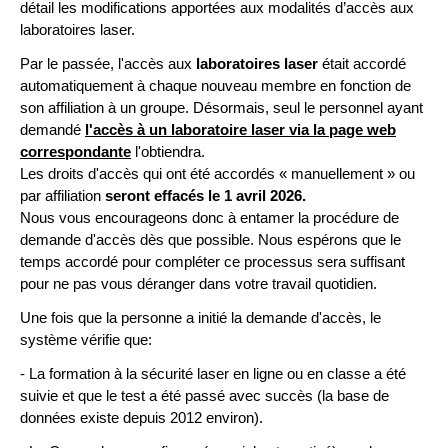
détail les modifications apportées aux modalités d’accès aux
laboratoires laser.
Par le passée, l'accès aux
laboratoires laser
était accordé
automatiquement à chaque nouveau membre en fonction de
son affiliation à un groupe. Désormais, seul le personnel ayant
demandé
l'accès à un laboratoire laser via la page web
correspondante
l'obtiendra.
Les droits d'accès qui ont été accordés « manuellement » ou
par affiliation
seront effacés le 1 avril 2026.
Nous vous encourageons donc à entamer la procédure de
demande d'accès dès que possible. Nous espérons que le
temps accordé pour compléter ce processus sera suffisant
pour ne pas vous déranger dans votre travail quotidien.
Une fois que la personne a initié la demande d'accès, le
système vérifie que:
- La formation à la sécurité laser en ligne ou en classe a été
suivie et que le test a été passé avec succès (la base de
données existe depuis 2012 environ).