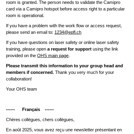
room is granted. The person needs to validate the Camipro
card via a Camipro hotspot before access right to a particular
room is operational.
If you have a problem with the work flow or access request,
please send an email to:
1234@epfl.ch
If you have questions on laser safety or online laser safety
training, please open
a request for support
using the link
provided on the
OHS main page
.
Please transmit this information to your group head and
members if concerned.
Thank you very much for your
collaboration!
Your OHS team
------ Français ------
Chères collègues, chers collègues,
En août 2025, vous avez reçu une newsletter présentant en