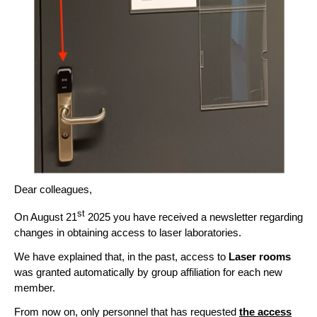
Dear colleagues,
st
On August 21
2025 you have received a newsletter regarding
changes in obtaining access to laser laboratories.
We have explained that, in the past, access to
Laser rooms
was granted automatically by group affiliation for each new
member.
From now on, only personnel that has requested
the access