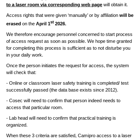
to a laser room via corresponding web page
will obtain it.
Access rights that were given ‘manually’ or by affiliation
will be
st
erased
on the
April 1
2026.
We therefore encourage personnel concerned to start process
of access request as soon as possible. We hope time granted
for completing this process is sufficient as to not disturbe you
in your daily work.
Once the person initiates the request for access, the system
will check that:
- Online or classroom laser safety training is completed/ test
successfully passed (the data base exists since 2012).
- Cosec will need to confirm that person indeed needs to
access that particular room.
- Lab head will need to confirm that practical training is
organized.
When these 3 criteria are satisfied, Camipro access to a laser