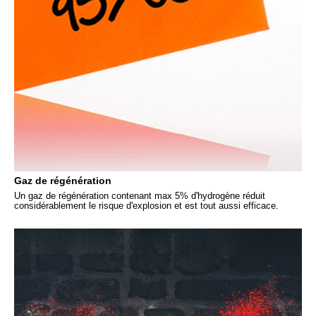
Gaz de régénération
Un gaz de régénération contenant max 5% d'hydrogène réduit
considérablement le risque d'explosion et est tout aussi efficace.