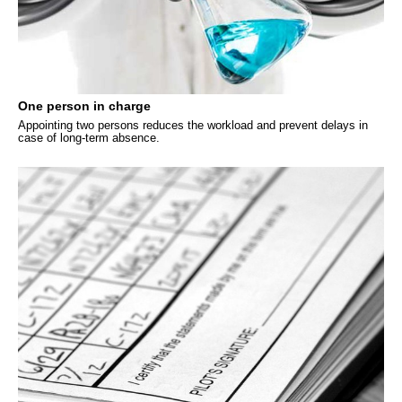
One person in charge
Appointing two persons reduces the workload and prevent delays in
case of long-term absence.