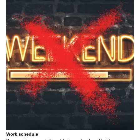
Work schedule