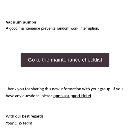
Vacuum pumps
A good maintenance prevents random work interruption.
Go to the maintenance checklist
Thank you for sharing this new information with your group! If you
have any questions, please
open a support ticket
.
With our best regards,
Your OHS team