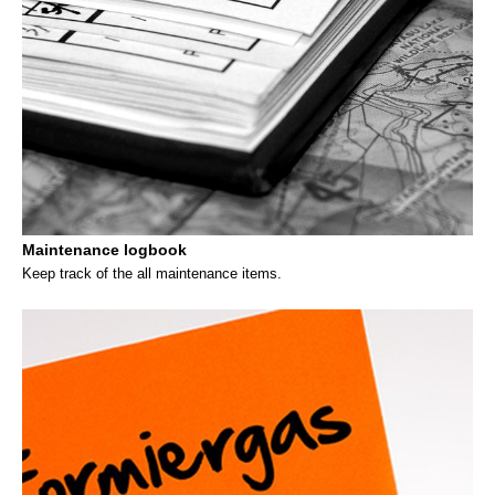
Maintenance logbook
Keep track of the all maintenance items.