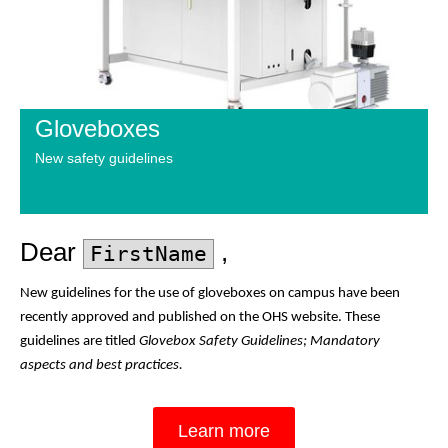
Gloveboxes
New safety guidelines
Dear
,
FirstName
New guidelines for the use of gloveboxes on campus have been
recently approved and published on the OHS website. These
guidelines are titled
Glovebox Safety Guidelines; Mandatory
aspects and best practices.
Learn more