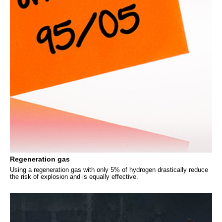
Regeneration gas
Using a regeneration gas with only 5% of hydrogen drastically reduce
the risk of explosion and is equally effective.