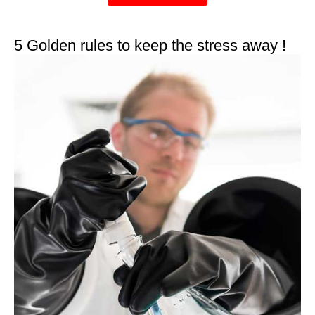
5 Golden rules to keep the stress away !