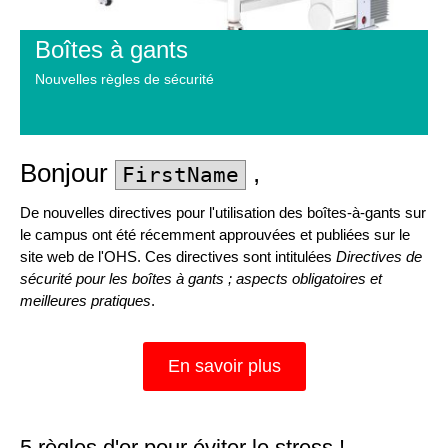
Boîtes à gants
Nouvelles règles de sécurité
Bonjour
,
FirstName
De nouvelles directives pour l'utilisation des boîtes-à-gants sur
le campus ont été récemment approuvées et publiées sur le
site web de l'OHS. Ces directives sont intitulées
Directives de
sécurité pour les boîtes à gants ; aspects obligatoires et
meilleures pratiques
.
En savoir plus
5 règles d'or pour éviter le stress !