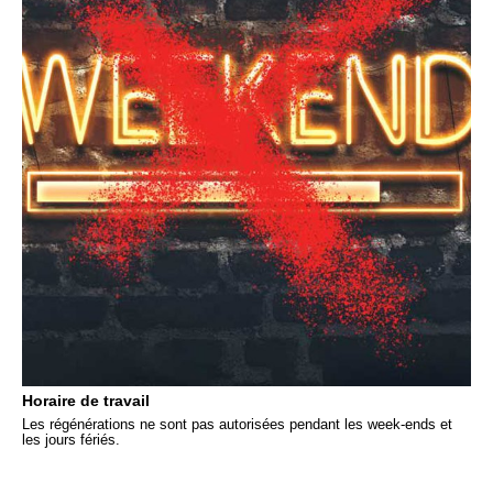
Horaire de travail
Les régénérations ne sont pas autorisées pendant les week-ends et
les jours fériés.