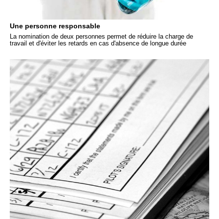
Une personne responsable
La nomination de deux personnes permet de réduire la charge de
travail et d'éviter les retards en cas d'absence de longue durée