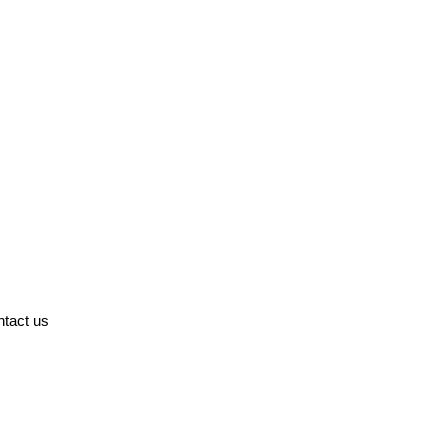
ntact us